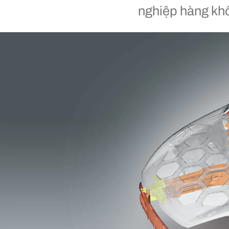
nghiệp hàng khôn