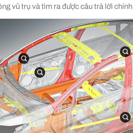
g vũ trụ và tìm ra được câu trả lời chính