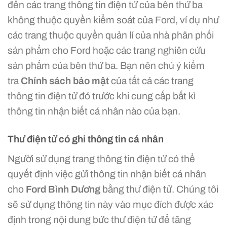
đến các trang thông tin điện tử của bên thứ ba
không thuộc quyền kiểm soát của Ford, ví dụ như
các trang thuộc quyền quản lí của nhà phân phối
sản phẩm cho Ford hoặc các trang nghiên cứu
sản phẩm của bên thứ ba. Bạn nên chú ý kiểm
tra
Chính sách bảo mật
của tất cả các trang
thông tin điện tử đó trước khi cung cấp bất kì
thông tin nhận biết cá nhân nào của bạn.
Thư điện tử có ghi thông tin cá nhân
Người sử dụng trang thông tin điện tử có thể
quyết định việc gửi thông tin nhận biết cá nhân
cho
Ford Bình Dương
bằng thư điện tử. Chúng tôi
sẽ sử dụng thông tin này vào mục đích được xác
định trong nội dung bức thư điện tử để tăng