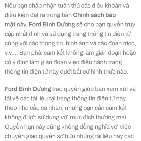
Nếu bạn chấp nhận tuân thủ các điều khoản và
điều kiện đặt ra trong bản
Chính sách bảo
mật
này,
Ford Bình Dương
sẽ cho bạn quyền truy
cập nhất định và sử dụng trang thông tin điện tử
cùng với các thông tin, hình ảnh và các đoạn trích,
v.v…. Bạn phải cam kết không làm gián đoạn hoặc
có ý định làm gián đoạn việc điều hành trang
thông tin điện tử này dưới bất cứ hình thức nào.
Ford Bình Dương
trao quyền giúp bạn xem xét và
tải về các tài liệu tại trang thông tin điện tử này
theo nhu cầu cá nhân, nhưng bạn cần cam kết
không được sử dụng với mục đích thương mại.
Quyền hạn này cũng không đồng nghĩa với việc
chuyển giao quyền sở hữu những tài liệu hay các