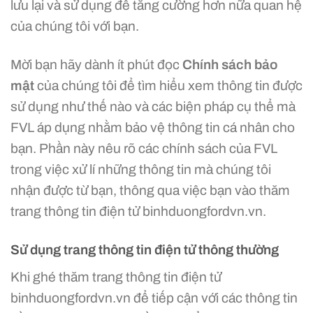
lưu lại và sử dụng để tăng cường hơn nữa quan hệ
của chúng tôi với bạn.
Mời bạn hãy dành ít phút đọc
Chính sách bảo
mật
của chúng tôi để tìm hiểu xem thông tin được
sử dụng như thế nào và các biện pháp cụ thể mà
FVL áp dụng nhằm bảo vệ thông tin cá nhân cho
bạn. Phần này nêu rõ các chính sách của FVL
trong việc xử lí những thông tin mà chúng tôi
nhận được từ bạn, thông qua việc bạn vào thăm
trang thông tin điện tử binhduongfordvn.vn.
Sử dụng trang thông tin điện tử thông thường
Khi ghé thăm trang thông tin điện tử
binhduongfordvn.vn để tiếp cận với các thông tin