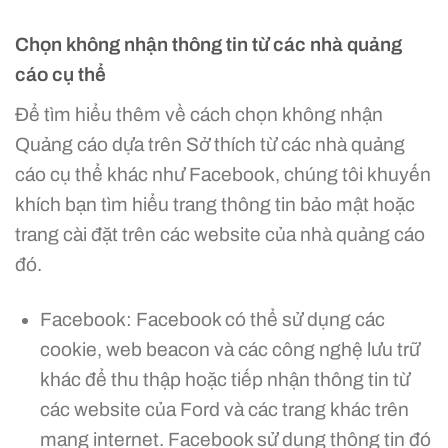
Chọn không nhận thông tin từ các nhà quảng
cáo cụ thể
Để tìm hiểu thêm về cách chọn không nhận
Quảng cáo dựa trên Sở thích từ các nhà quảng
cáo cụ thể khác như Facebook, chúng tôi khuyến
khích bạn tìm hiểu trang thông tin bảo mật hoặc
trang cài đặt trên các website của nhà quảng cáo
đó.
Facebook: Facebook có thể sử dụng các
cookie, web beacon và các công nghệ lưu trữ
khác để thu thập hoặc tiếp nhận thông tin từ
các website của Ford và các trang khác trên
mạng internet. Facebook sử dụng thông tin đó