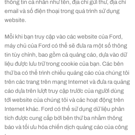
thông tin cá nhân như tên, địa chỉ gửi thư, địa chỉ
email và số điện thoại trong quá trình sử dụng
website.
Mỗi khi bạn truy cập vào các website của Ford,
máy chủ của Ford có thể sẽ đưa ra một số thông
tin tùy chỉnh, bao gồm cả quảng cáo, dựa vào dữ
liệu được lưu trữ trong cookie của bạn. Các bên
thứ ba có thể trình chiếu quảng cáo của chúng tôi
trên các trang trên mạng Internet và đưa ra quảng
cáo dựa trên lượt truy cập trước của người dùng
tới website của chúng tôi và các hoạt động trên
Internet khác. Ford có thể sử dụng dữ liệu phân
tích được cung cấp bởi bên thứ ba nhằm thông
báo và tối ưu hóa chiến dịch quảng cảo của công