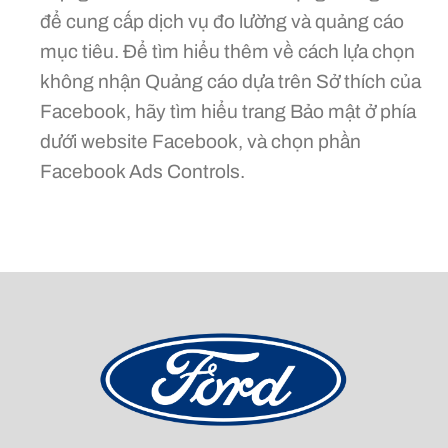
để cung cấp dịch vụ đo lường và quảng cáo
mục tiêu. Để tìm hiểu thêm về cách lựa chọn
không nhận Quảng cáo dựa trên Sở thích của
Facebook, hãy tìm hiểu trang Bảo mật ở phía
dưới website Facebook, và chọn phần
Facebook Ads Controls.