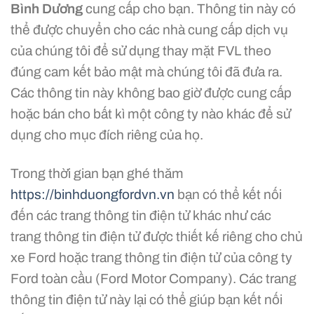
Bình Dương
cung cấp cho bạn. Thông tin này có
thể được chuyển cho các nhà cung cấp dịch vụ
của chúng tôi để sử dụng thay mặt FVL theo
đúng cam kết bảo mật mà chúng tôi đã đưa ra.
Các thông tin này không bao giờ được cung cấp
hoặc bán cho bất kì một công ty nào khác để sử
dụng cho mục đích riêng của họ.
Trong thời gian bạn ghé thăm
https://binhduongfordvn.vn
bạn có thể kết nối
đến các trang thông tin điện tử khác như các
trang thông tin điện tử được thiết kế riêng cho chủ
xe Ford hoặc trang thông tin điện tử của công ty
Ford toàn cầu (Ford Motor Company). Các trang
thông tin điện tử này lại có thể giúp bạn kết nối