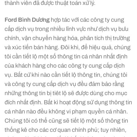
thành viên đã được thuật toán xử lý.
Ford Bình Dương
hợp tác với các công ty cung
cấp dịch vụ trong nhiều lĩnh vực như dịch vụ bưu
chính, vận chuyển hàng hóa, phân tích thị trường
và xúc tiến bán hàng. Đôi khi, để hiệu quả, chúng
tôi cần tiết lộ một số thông tin cá nhân nhất định
của khách hàng cho các công ty cung cấp dịch
vụ. Bất cứ khi nào cần tiết lộ thông tin, chúng tôi
và công ty cung cấp dịch vụ đều đảm bảo rằng
những thông tin bị tiêt lộ sẽ được dùng cho mục
đích nhất định. Bất kì hoạt động sử dụng thông tin
cá nhân nào đều không vi phạm quyền cá nhân.
Chúng tôi có thể cũng sẽ tiết lộ một số thông tin
thống kê cho các cơ quan chính phủ; tuy nhiên,