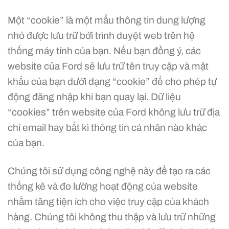
Một “cookie” là một mẩu thông tin dung lượng
nhỏ được lưu trữ bởi trình duyệt web trên hệ
thống máy tính của bạn. Nếu bạn đồng ý, các
website của Ford sẽ lưu trữ tên truy cập và mật
khẩu của bạn dưới dạng “cookie” để cho phép tự
động đăng nhập khi bạn quay lại. Dữ liệu
“cookies” trên website của Ford không lưu trữ địa
chỉ email hay bất kì thông tin cá nhân nào khác
của bạn.
Chúng tôi sử dụng công nghệ này để tạo ra các
thống kê và đo lường hoạt động của website
nhằm tăng tiện ích cho việc truy cập của khách
hàng. Chúng tôi không thu thập và lưu trữ những