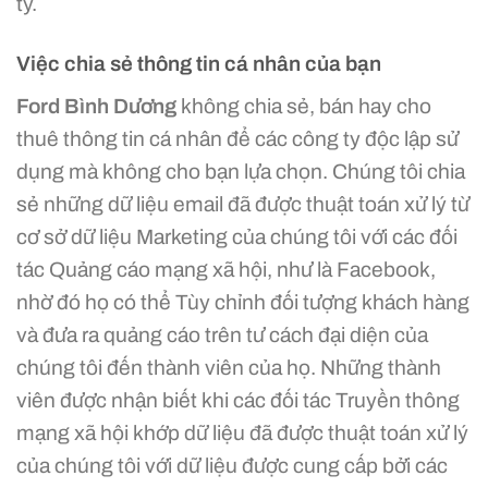
ty.
Việc chia sẻ thông tin cá nhân của bạn
Ford Bình Dương
không chia sẻ, bán hay cho
thuê thông tin cá nhân để các công ty độc lập sử
dụng mà không cho bạn lựa chọn. Chúng tôi chia
sẻ những dữ liệu email đã được thuật toán xử lý từ
cơ sở dữ liệu Marketing của chúng tôi với các đối
tác Quảng cáo mạng xã hội, như là Facebook,
nhờ đó họ có thể Tùy chỉnh đối tượng khách hàng
và đưa ra quảng cáo trên tư cách đại diện của
chúng tôi đến thành viên của họ. Những thành
viên được nhận biết khi các đối tác Truyền thông
mạng xã hội khớp dữ liệu đã được thuật toán xử lý
của chúng tôi với dữ liệu được cung cấp bởi các