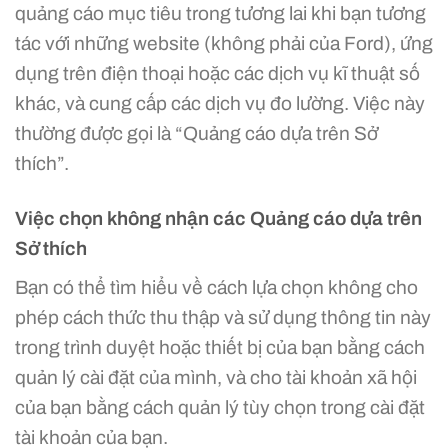
quảng cáo mục tiêu trong tương lai khi bạn tương
tác với những website (không phải của Ford), ứng
dụng trên điện thoại hoặc các dịch vụ kĩ thuật số
khác, và cung cấp các dịch vụ đo lường. Việc này
thường được gọi là “Quảng cáo dựa trên Sở
thích”.
Việc chọn không nhận các Quảng cáo dựa trên
Sở thích
Bạn có thể tìm hiểu về cách lựa chọn không cho
phép cách thức thu thập và sử dụng thông tin này
trong trình duyệt hoặc thiết bị của bạn bằng cách
quản lý cài đặt của mình, và cho tài khoản xã hội
của bạn bằng cách quản lý tùy chọn trong cài đặt
tài khoản của bạn.