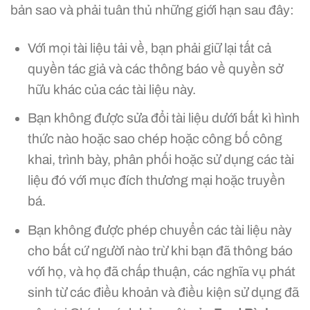
bản sao và phải tuân thủ những giới hạn sau đây:
Với mọi tài liệu tải về, bạn phải giữ lại tất cả
quyền tác giả và các thông báo về quyền sở
hữu khác của các tài liệu này.
Bạn không được sửa đổi tài liệu dưới bất kì hình
thức nào hoặc sao chép hoặc công bố công
khai, trình bày, phân phối hoặc sử dụng các tài
liệu đó với mục đích thương mại hoặc truyền
bá.
Bạn không được phép chuyển các tài liệu này
cho bất cứ người nào trừ khi bạn đã thông báo
với họ, và họ đã chấp thuận, các nghĩa vụ phát
sinh từ các điều khoản và điều kiện sử dụng đã