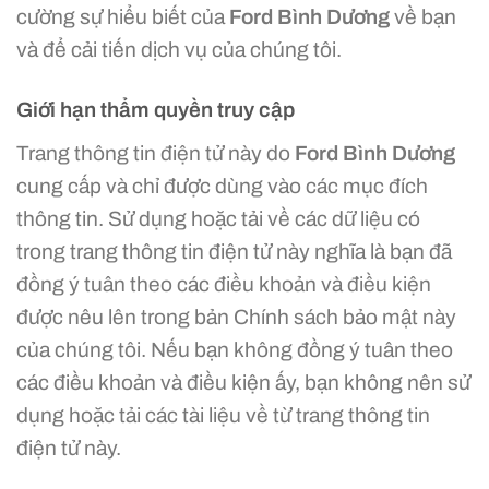
cường sự hiểu biết của
Ford Bình Dương
về bạn
và để cải tiến dịch vụ của chúng tôi.
Giới hạn thẩm quyền truy cập
Trang thông tin điện tử này do
Ford Bình Dương
cung cấp và chỉ được dùng vào các mục đích
thông tin. Sử dụng hoặc tải về các dữ liệu có
trong trang thông tin điện tử này nghĩa là bạn đã
đồng ý tuân theo các điều khoản và điều kiện
được nêu lên trong bản Chính sách bảo mật này
của chúng tôi. Nếu bạn không đồng ý tuân theo
các điều khoản và điều kiện ấy, bạn không nên sử
dụng hoặc tải các tài liệu về từ trang thông tin
điện tử này.