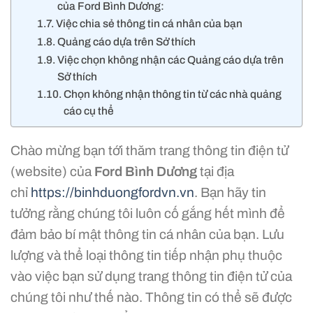
của Ford Bình Dương:
Việc chia sẻ thông tin cá nhân của bạn
Quảng cáo dựa trên Sở thích
Việc chọn không nhận các Quảng cáo dựa trên
Sở thích
Chọn không nhận thông tin từ các nhà quảng
cáo cụ thể
Chào mừng bạn tới thăm trang thông tin điện tử
(website) của
Ford Bình Dương
tại địa
chỉ
https://binhduongfordvn.vn
. Bạn hãy tin
tưởng rằng chúng tôi luôn cố gắng hết mình để
đảm bảo bí mật thông tin cá nhân của bạn. Lưu
lượng và thể loại thông tin tiếp nhận phụ thuộc
vào việc bạn sử dụng trang thông tin điện tử của
chúng tôi như thế nào. Thông tin có thể sẽ được