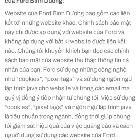
của Ford Bình Dương:
Website của Ford Bình Dương bao gồm các liên
kết tới những website khác. Chính sách bảo mật
này chỉ được áp dụng với website của Ford và
không áp dụng với bất kì website được liên kết
nào. Chúng tôi khuyến khích bạn đọc các chính
sách bảo mật của website thu thập thông tin cá
nhân của bạn. Ford sử dụng những công nghệ
như “cookies”, “pixel tags” và sử dụng ngôn ngữ
lập trình java cho website và trong các email mà
quý vị đồng ý tiếp nhận từ chúng tôi. Việc sử dụng
“cookies”, “pixel tags” và ngôn ngữ lập trình java
là tiêu chuẩn trong ngành, đồng thời giúp chúng
tôi giám sát hiệu quả của việc quảng cáo và cách
người dùng sử dụng các website của Ford.